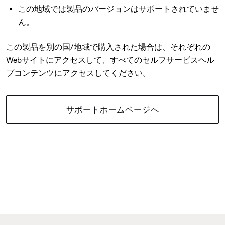
この地域では製品のバージョンはサポートされていませ
ん。
この製品を別の国/地域で購入された場合は、それぞれの
Webサイトにアクセスして、すべてのセルフサービスヘル
プコンテンツにアクセスしてください。
サポートホームページへ