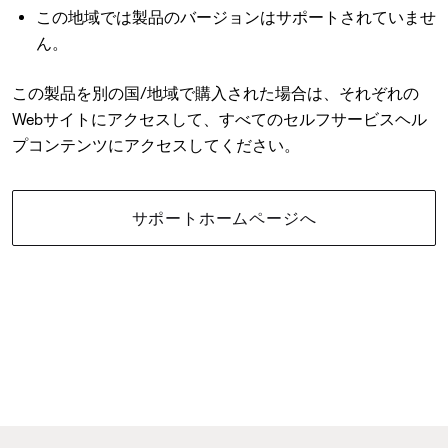
この地域では製品のバージョンはサポートされていませ
ん。
この製品を別の国/地域で購入された場合は、それぞれの
Webサイトにアクセスして、すべてのセルフサービスヘル
プコンテンツにアクセスしてください。
サポートホームページへ