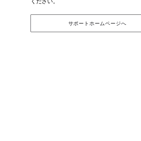
ください。
サポートホームページへ