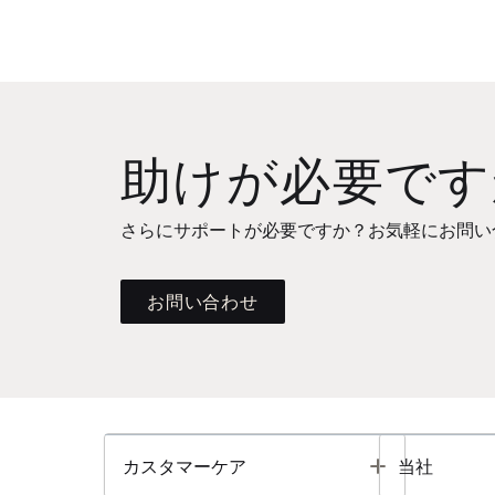
助けが必要です
さらにサポートが必要ですか？お気軽にお問い
お問い合わせ
Toggle
カスタマーケア
当社