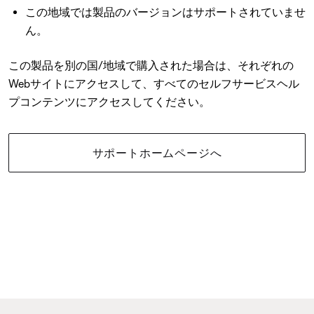
この地域では製品のバージョンはサポートされていませ
ん。
この製品を別の国/地域で購入された場合は、それぞれの
Webサイトにアクセスして、すべてのセルフサービスヘル
プコンテンツにアクセスしてください。
サポートホームページへ