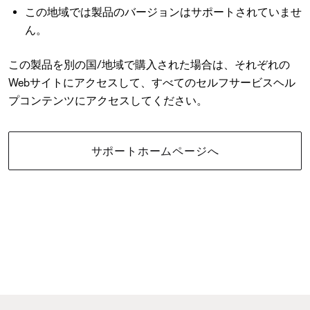
この地域では製品のバージョンはサポートされていませ
ん。
この製品を別の国/地域で購入された場合は、それぞれの
Webサイトにアクセスして、すべてのセルフサービスヘル
プコンテンツにアクセスしてください。
サポートホームページへ