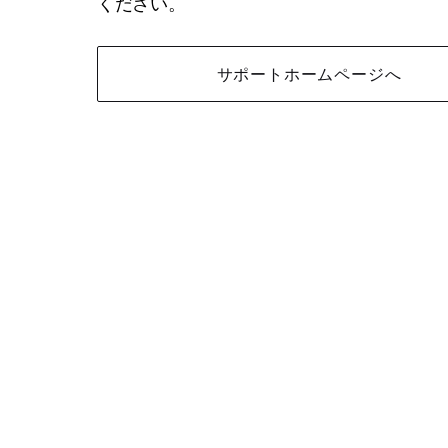
ください。
サポートホームページへ