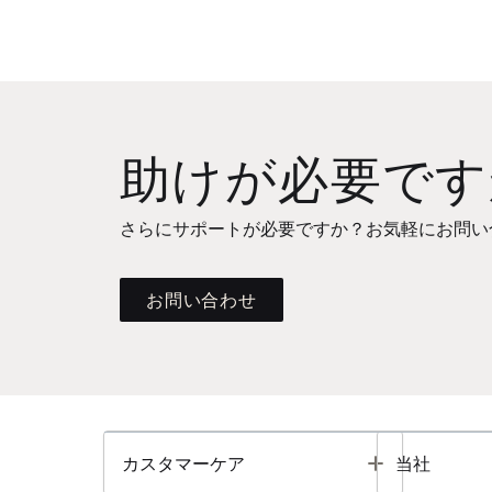
助けが必要です
さらにサポートが必要ですか？お気軽にお問い
お問い合わせ
Toggle
カスタマーケア
当社