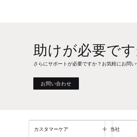
助けが必要です
さらにサポートが必要ですか？お気軽にお問い
お問い合わせ
Toggle
カスタマーケア
当社