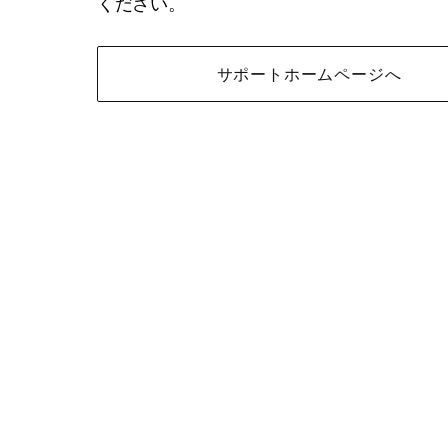
ください。
サポートホームページへ