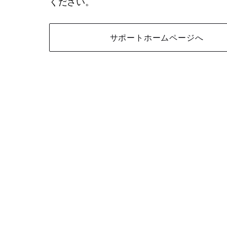
ください。
サポートホームページへ