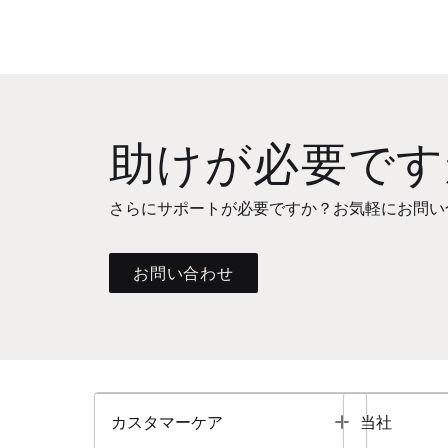
助けが必要です
さらにサポートが必要ですか？お気軽にお問い
お問い合わせ
Toggle
カスタマーケア
当社