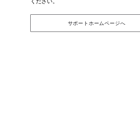
ください。
サポートホームページへ