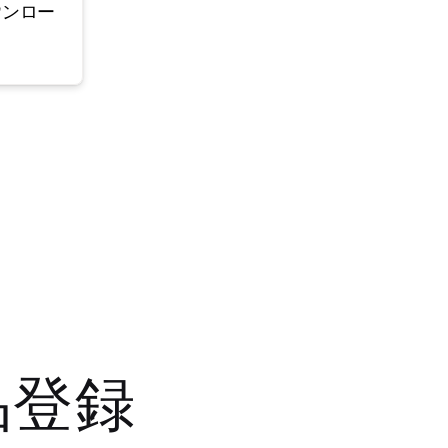
ウンロー
品登録