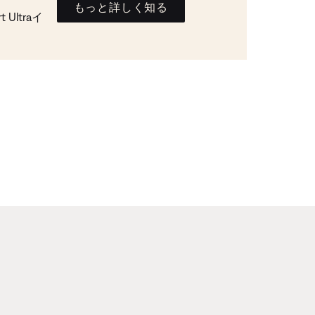
もっと詳しく知る
Ultraイ