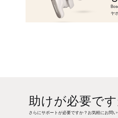
Bo
ヤ
助けが必要です
さらにサポートが必要ですか？お気軽にお問い