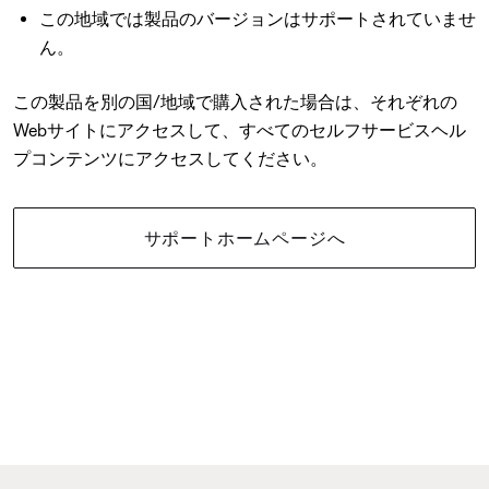
この地域では製品のバージョンはサポートされていませ
ん。
この製品を別の国/地域で購入された場合は、それぞれの
Webサイトにアクセスして、すべてのセルフサービスヘル
プコンテンツにアクセスしてください。
サポートホームページへ