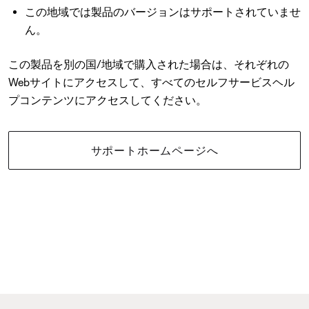
この地域では製品のバージョンはサポートされていませ
ん。
この製品を別の国/地域で購入された場合は、それぞれの
Webサイトにアクセスして、すべてのセルフサービスヘル
プコンテンツにアクセスしてください。
サポートホームページへ