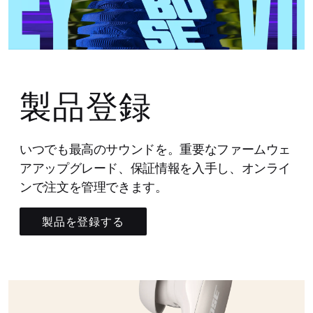
製品登録
いつでも最高のサウンドを。重要なファームウェ
アアップグレード、保証情報を入手し、オンライ
ンで注文を管理できます。
製品を登録する