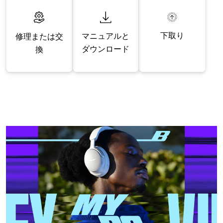
下取り
マニュアルと
修理または交
ダウンロード
換