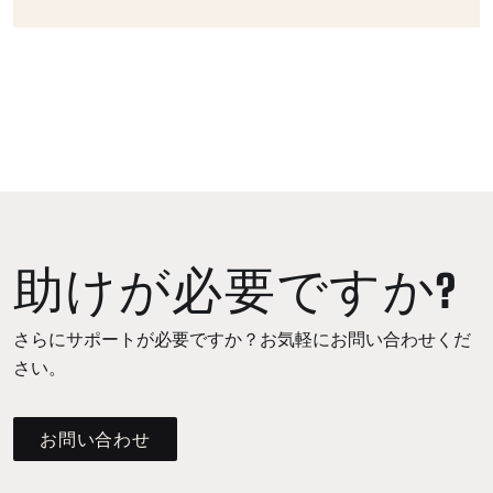
助けが必要ですか?
さらにサポートが必要ですか？お気軽にお問い合わせくだ
さい。
お問い合わせ