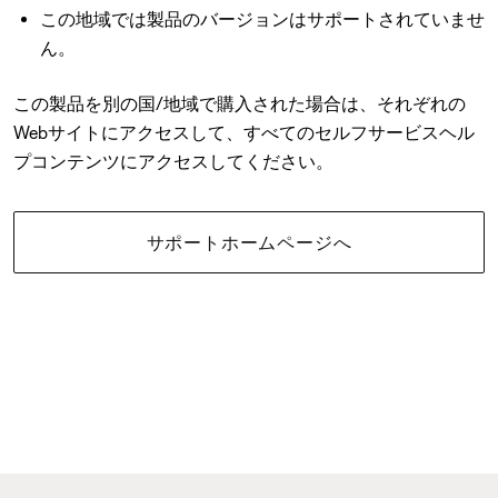
この地域では製品のバージョンはサポートされていませ
ん。
この製品を別の国/地域で購入された場合は、それぞれの
Webサイトにアクセスして、すべてのセルフサービスヘル
プコンテンツにアクセスしてください。
サポートホームページへ