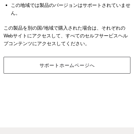
この地域では製品のバージョンはサポートされていませ
ん。
この製品を別の国/地域で購入された場合は、それぞれの
Webサイトにアクセスして、すべてのセルフサービスヘル
プコンテンツにアクセスしてください。
サポートホームページへ