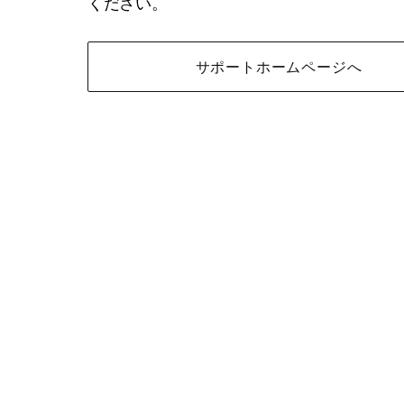
ください。
サポートホームページへ