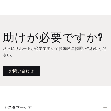
助けが必要ですか?
さらにサポートが必要ですか？お気軽にお問い合わせくだ
さい。
お問い合わせ
T
カスタマーケア