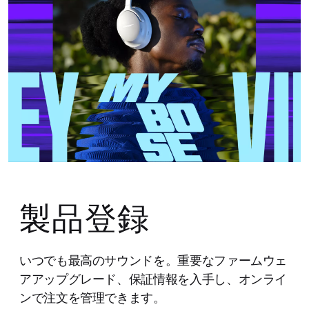
製品登録
いつでも最高のサウンドを。重要なファームウェ
アアップグレード、保証情報を入手し、オンライ
ンで注文を管理できます。