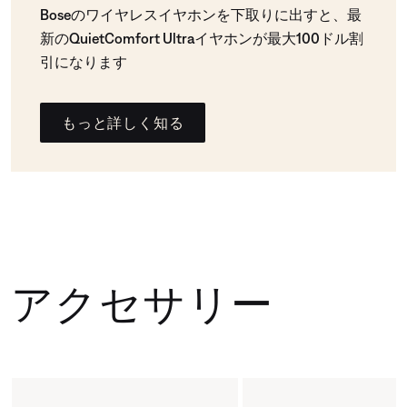
Boseのワイヤレスイヤホンを下取りに出すと、最
新のQuietComfort Ultraイヤホンが最大100ドル割
引になります
もっと詳しく知る
アクセサリー