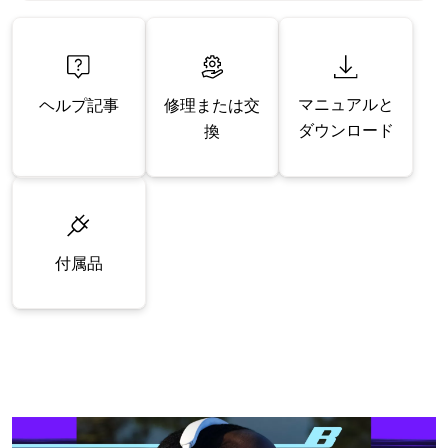
マニュアルと
修理または交
ヘルプ記事
ダウンロード
換
付属品