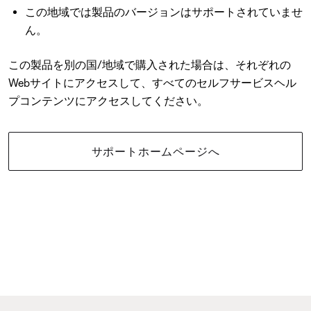
この地域では製品のバージョンはサポートされていませ
ん。
この製品を別の国/地域で購入された場合は、それぞれの
Webサイトにアクセスして、すべてのセルフサービスヘル
プコンテンツにアクセスしてください。
サポートホームページへ