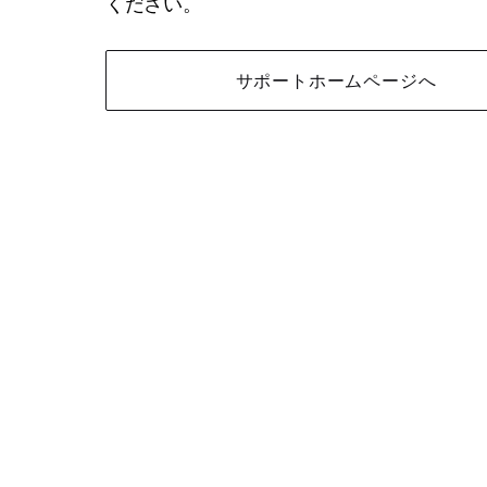
ください。
サポートホームページへ