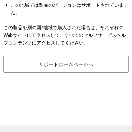
この地域では製品のバージョンはサポートされていませ
ん。
この製品を別の国/地域で購入された場合は、それぞれの
Webサイトにアクセスして、すべてのセルフサービスヘル
プコンテンツにアクセスしてください。
サポートホームページへ