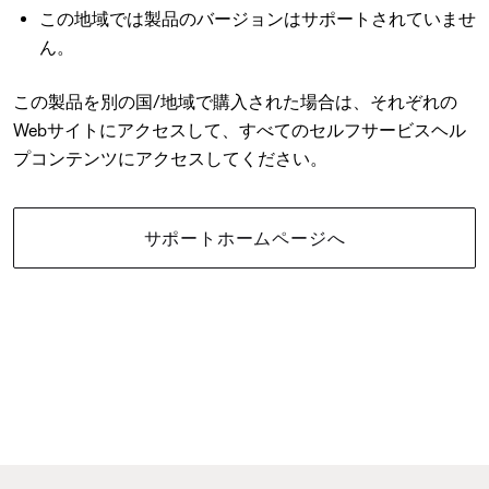
この地域では製品のバージョンはサポートされていませ
ん。
この製品を別の国/地域で購入された場合は、それぞれの
Webサイトにアクセスして、すべてのセルフサービスヘル
プコンテンツにアクセスしてください。
サポートホームページへ