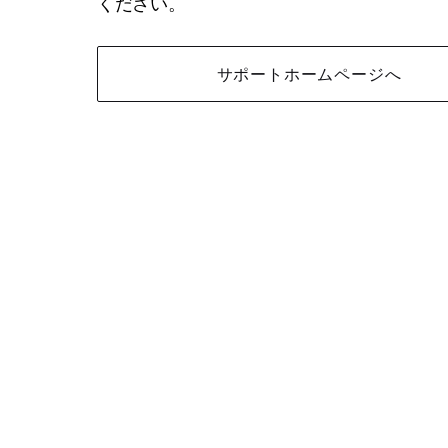
ください。
サポートホームページへ