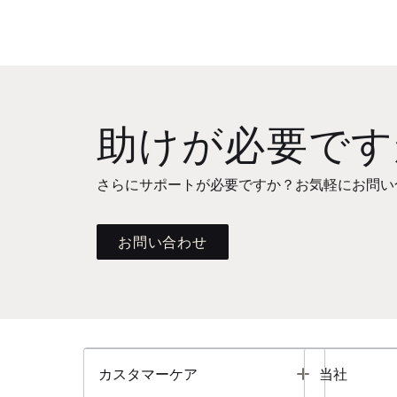
助けが必要です
さらにサポートが必要ですか？お気軽にお問い
お問い合わせ
Toggle
カスタマーケア
当社