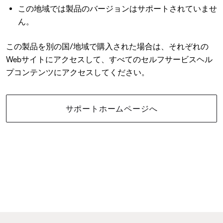
この地域では製品のバージョンはサポートされていませ
ん。
この製品を別の国/地域で購入された場合は、それぞれの
Webサイトにアクセスして、すべてのセルフサービスヘル
プコンテンツにアクセスしてください。
サポートホームページへ