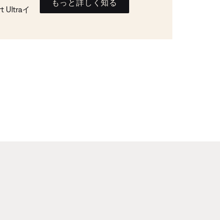
もっと詳しく知る
Ultraイ