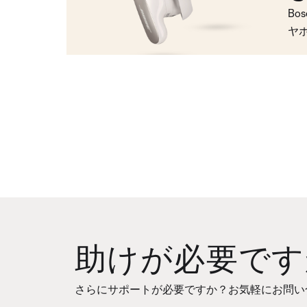
Bo
ヤ
助けが必要です
さらにサポートが必要ですか？お気軽にお問い