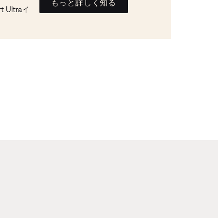
もっと詳しく知る
Ultraイ