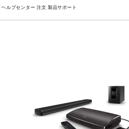
Skip
ヘルプセンター
注文
製品サポート
to
Main