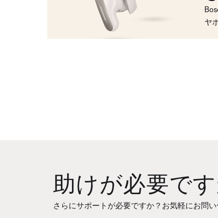
Bo
ヤ
助けが必要です
さらにサポートが必要ですか？お気軽にお問い