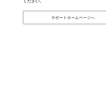
ください。
サポートホームページへ