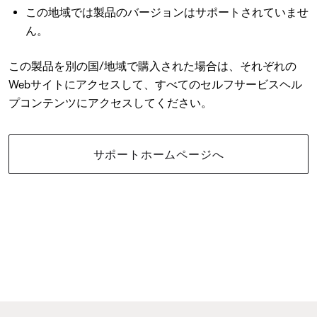
この地域では製品のバージョンはサポートされていませ
ん。
この製品を別の国/地域で購入された場合は、それぞれの
Webサイトにアクセスして、すべてのセルフサービスヘル
プコンテンツにアクセスしてください。
サポートホームページへ