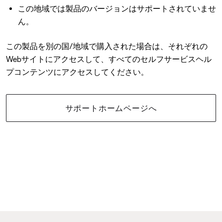
この地域では製品のバージョンはサポートされていませ
ん。
この製品を別の国/地域で購入された場合は、それぞれの
Webサイトにアクセスして、すべてのセルフサービスヘル
プコンテンツにアクセスしてください。
サポートホームページへ