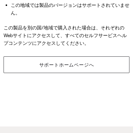
この地域では製品のバージョンはサポートされていませ
ん。
この製品を別の国/地域で購入された場合は、それぞれの
Webサイトにアクセスして、すべてのセルフサービスヘル
プコンテンツにアクセスしてください。
サポートホームページへ