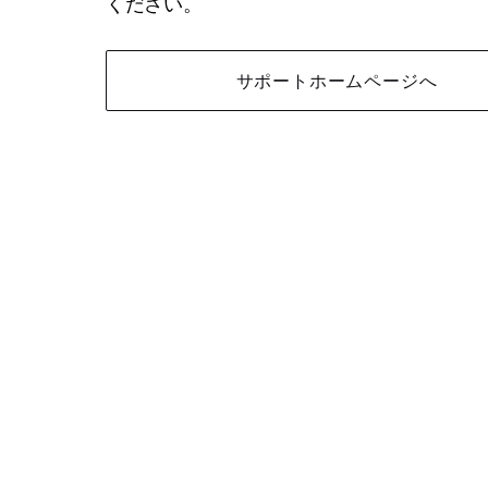
ください。
サポートホームページへ