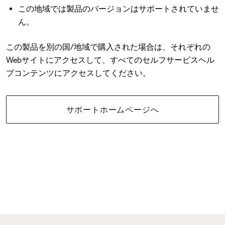
この地域では製品のバージョンはサポートされていませ
ん。
この製品を別の国/地域で購入された場合は、それぞれの
Webサイトにアクセスして、すべてのセルフサービスヘル
プコンテンツにアクセスしてください。
サポートホームページへ