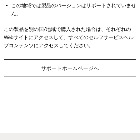
この地域では製品のバージョンはサポートされていませ
ん。
この製品を別の国/地域で購入された場合は、それぞれの
Webサイトにアクセスして、すべてのセルフサービスヘル
プコンテンツにアクセスしてください。
サポートホームページへ