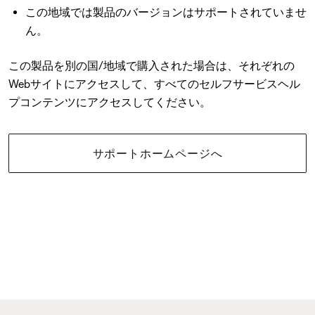
この地域では製品のバージョンはサポートされていませ
ん。
この製品を別の国/地域で購入された場合は、それぞれの
Webサイトにアクセスして、すべてのセルフサービスヘル
プコンテンツにアクセスしてください。
サポートホームページへ