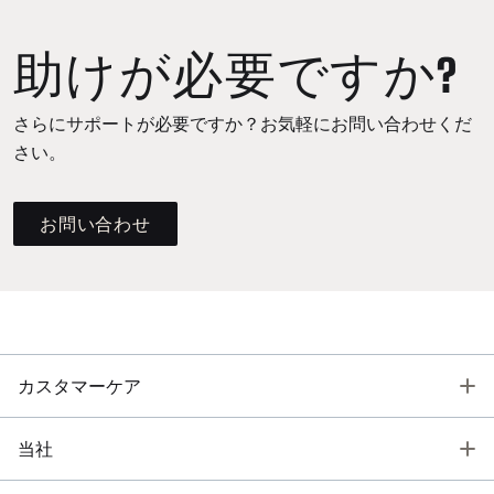
助けが必要ですか?
さらにサポートが必要ですか？お気軽にお問い合わせくだ
さい。
お問い合わせ
T
カスタマーケア
T
当社