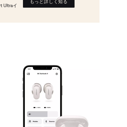
もっと詳しく知る
Ultraイ