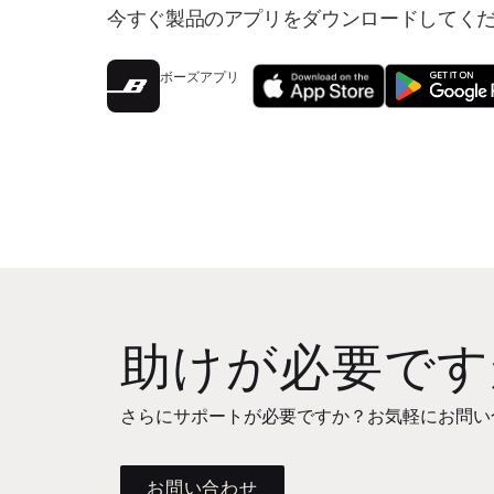
今すぐ製品のアプリをダウンロードしてく
ボーズアプリ
助けが必要です
さらにサポートが必要ですか？お気軽にお問い
お問い合わせ