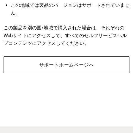
この地域では製品のバージョンはサポートされていませ
ん。
この製品を別の国/地域で購入された場合は、それぞれの
Webサイトにアクセスして、すべてのセルフサービスヘル
プコンテンツにアクセスしてください。
サポートホームページへ