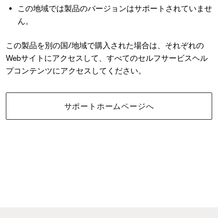
この地域では製品のバージョンはサポートされていませ
ん。
この製品を別の国/地域で購入された場合は、それぞれの
Webサイトにアクセスして、すべてのセルフサービスヘル
プコンテンツにアクセスしてください。
サポートホームページへ