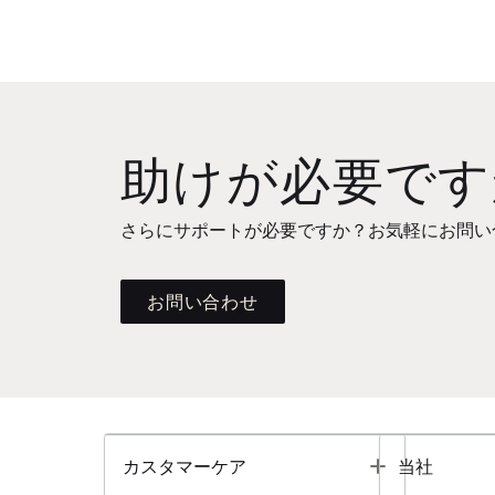
助けが必要です
さらにサポートが必要ですか？お気軽にお問い
お問い合わせ
Toggle
カスタマーケア
当社