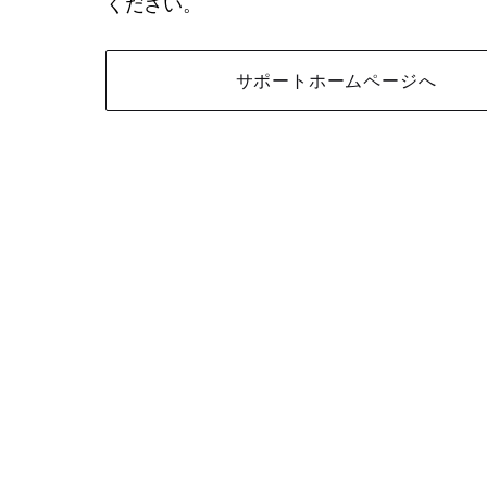
ください。
サポートホームページへ