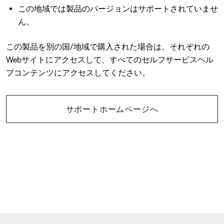
この地域では製品のバージョンはサポートされていませ
ん。
この製品を別の国/地域で購入された場合は、それぞれの
Webサイトにアクセスして、すべてのセルフサービスヘル
プコンテンツにアクセスしてください。
サポートホームページへ