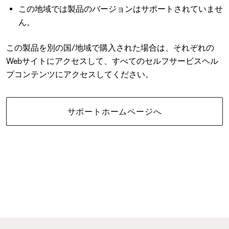
この地域では製品のバージョンはサポートされていませ
ん。
この製品を別の国/地域で購入された場合は、それぞれの
Webサイトにアクセスして、すべてのセルフサービスヘル
プコンテンツにアクセスしてください。
サポートホームページへ