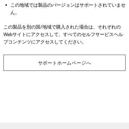
この地域では製品のバージョンはサポートされていませ
ん。
この製品を別の国/地域で購入された場合は、それぞれの
Webサイトにアクセスして、すべてのセルフサービスヘル
プコンテンツにアクセスしてください。
サポートホームページへ