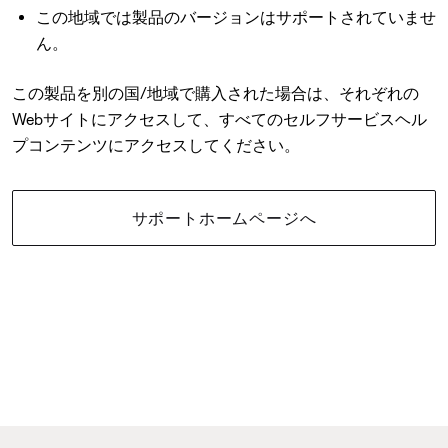
この地域では製品のバージョンはサポートされていませ
ん。
この製品を別の国/地域で購入された場合は、それぞれの
Webサイトにアクセスして、すべてのセルフサービスヘル
プコンテンツにアクセスしてください。
サポートホームページへ