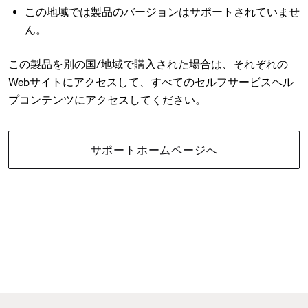
この地域では製品のバージョンはサポートされていませ
ん。
この製品を別の国/地域で購入された場合は、それぞれの
Webサイトにアクセスして、すべてのセルフサービスヘル
プコンテンツにアクセスしてください。
サポートホームページへ