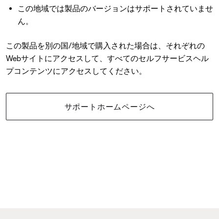
この地域では製品のバージョンはサポートされていませ
ん。
この製品を別の国/地域で購入された場合は、それぞれの
Webサイトにアクセスして、すべてのセルフサービスヘル
プコンテンツにアクセスしてください。
サポートホームページへ