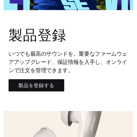
製品登録
いつでも最高のサウンドを。重要なファームウェ
アアップグレード、保証情報を入手し、オンライ
ンで注文を管理できます。
製品を登録する