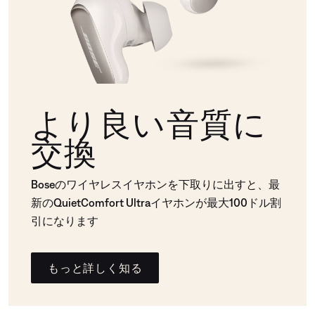
より良い音質に
交換
Boseのワイヤレスイヤホンを下取りに出すと、最
新のQuietComfort Ultraイヤホンが最大100ドル割
引になります
もっと詳しく知る