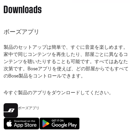
Downloads
ボーズアプリ
製品のセットアップは簡単で、すぐに音楽を楽しめます。
家中で同じコンテンツを再生したり、部屋ごとに異なるコ
ンテンツを聴いたりすることも可能です。すべてはあなた
次第です。Boseアプリを使えば、どの部屋からでもすべて
のBose製品をコントロールできます。
今すぐ製品のアプリをダウンロードしてください。
ボーズアプリ