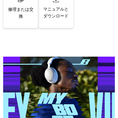
マニュアルと
修理または交
ダウンロード
換