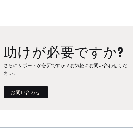
助けが必要ですか?
さらにサポートが必要ですか？お気軽にお問い合わせくだ
さい。
お問い合わせ