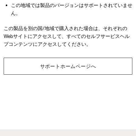
この地域では製品のバージョンはサポートされていませ
ん。
この製品を別の国/地域で購入された場合は、それぞれの
Webサイトにアクセスして、すべてのセルフサービスヘル
プコンテンツにアクセスしてください。
サポートホームページへ