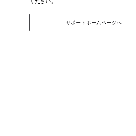
ください。
サポートホームページへ