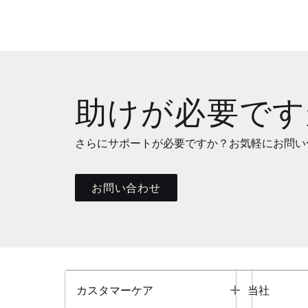
助けが必要です
さらにサポートが必要ですか？お気軽にお問い
お問い合わせ
Toggle
カスタマーケア
当社