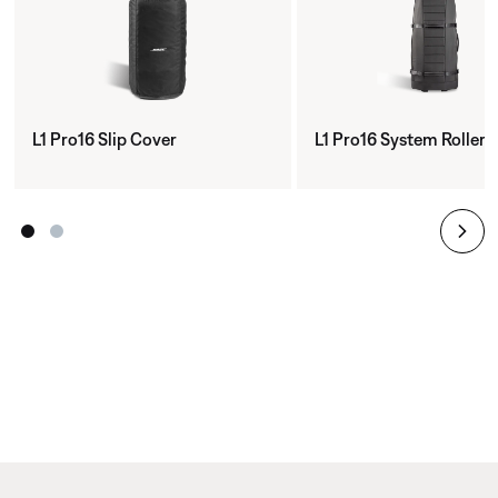
L1 Pro16 Slip Cover
L1 Pro16 System Roller 