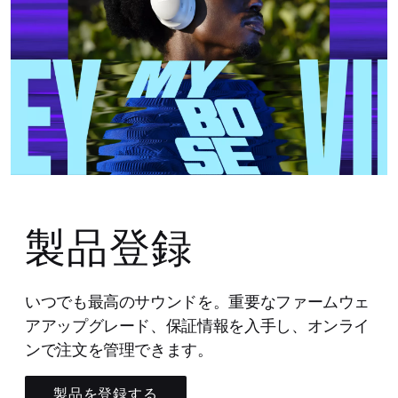
製品登録
いつでも最高のサウンドを。重要なファームウェ
アアップグレード、保証情報を入手し、オンライ
ンで注文を管理できます。
製品を登録する