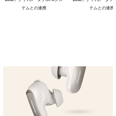
テムとの連携
テムとの連携