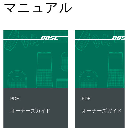
マニュアル
PDF
PDF
オーナーズガイド
オーナーズガイド