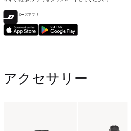
ボーズアプリ
アクセサリー