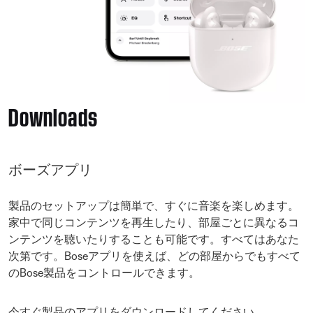
Downloads
ボーズアプリ
製品のセットアップは簡単で、すぐに音楽を楽しめます。
家中で同じコンテンツを再生したり、部屋ごとに異なるコ
ンテンツを聴いたりすることも可能です。すべてはあなた
次第です。Boseアプリを使えば、どの部屋からでもすべて
のBose製品をコントロールできます。
今すぐ製品のアプリをダウンロードしてください。