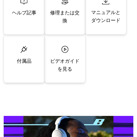
マニュアルと
修理または交
ヘルプ記事
ダウンロード
換
付属品
ビデオガイド
を見る