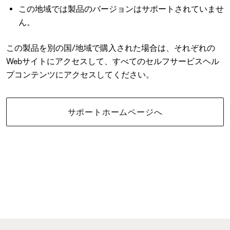
この地域では製品のバージョンはサポートされていませ
ん。
この製品を別の国/地域で購入された場合は、それぞれの
Webサイトにアクセスして、すべてのセルフサービスヘル
プコンテンツにアクセスしてください。
サポートホームページへ