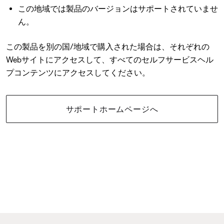
この地域では製品のバージョンはサポートされていませ
ん。
この製品を別の国/地域で購入された場合は、それぞれの
Webサイトにアクセスして、すべてのセルフサービスヘル
プコンテンツにアクセスしてください。
サポートホームページへ