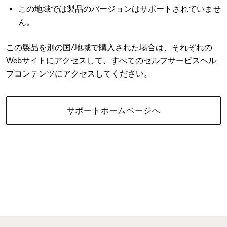
この地域では製品のバージョンはサポートされていませ
ん。
この製品を別の国/地域で購入された場合は、それぞれの
Webサイトにアクセスして、すべてのセルフサービスヘル
プコンテンツにアクセスしてください。
サポートホームページへ